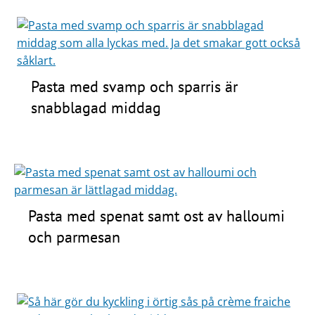
Pasta med svamp och sparris är
snabblagad middag
Pasta med spenat samt ost av halloumi
och parmesan