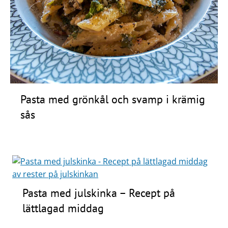
Pasta med grönkål och svamp i krämig
sås
Pasta med julskinka – Recept på
lättlagad middag