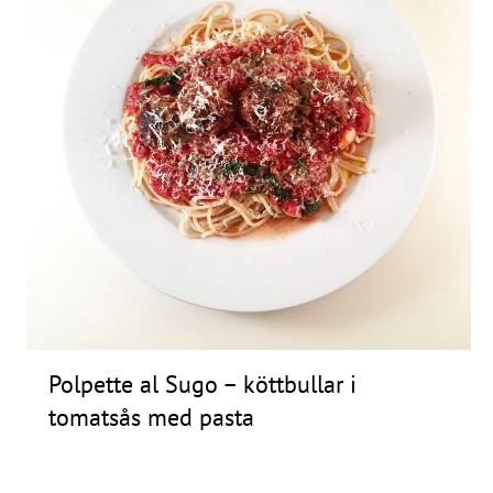
Polpette al Sugo – köttbullar i
tomatsås med pasta