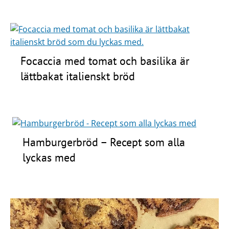
Focaccia med tomat och basilika är
lättbakat italienskt bröd
Hamburgerbröd – Recept som alla
lyckas med