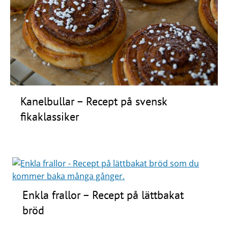
Kanelbullar – Recept på svensk
fikaklassiker
Enkla frallor – Recept på lättbakat
bröd