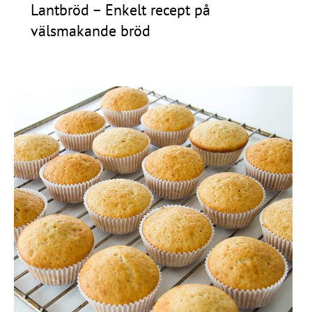
Lantbröd – Enkelt recept på
välsmakande bröd