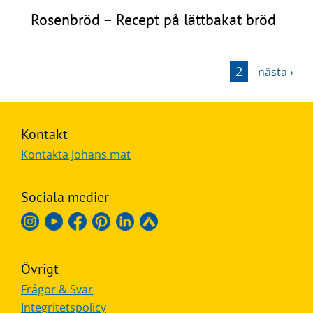
Rosenbröd – Recept på lättbakat bröd
2
nästa ›
Kontakt
Kontakta Johans mat
Sociala medier
Övrigt
Frågor & Svar
Integritetspolicy