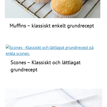
Muffins – klassiskt enkelt grundrecept
Scones – Klassiskt och lättlagat
grundrecept