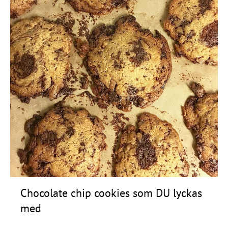
Chocolate chip cookies som DU lyckas
med