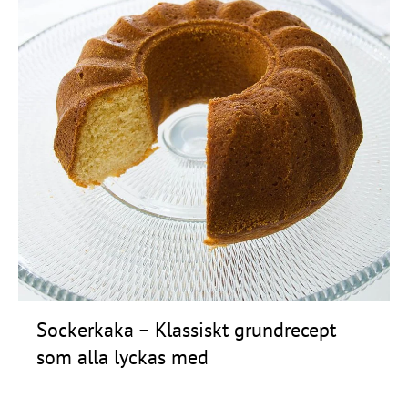
Sockerkaka – Klassiskt grundrecept
som alla lyckas med