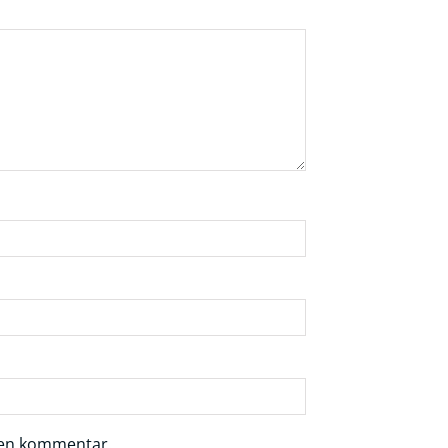
r en kommentar.