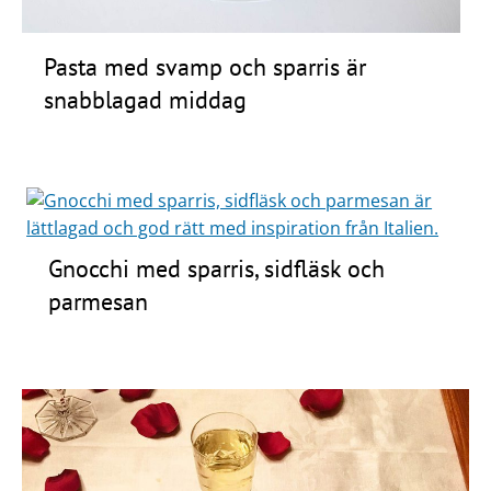
Pasta med svamp och sparris är
snabblagad middag
Gnocchi med sparris, sidfläsk och
parmesan