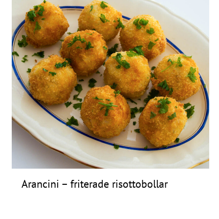
Arancini – friterade risottobollar