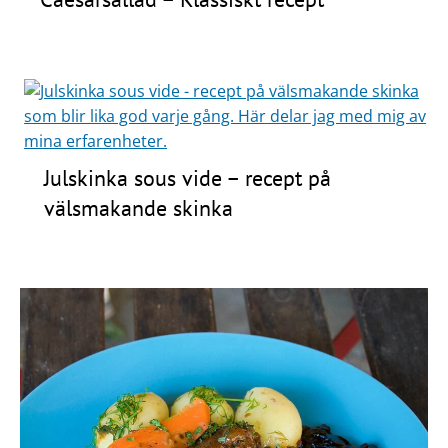
Julskinka sous vide – recept på
välsmakande skinka