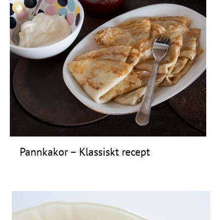
Pannkakor – Klassiskt recept