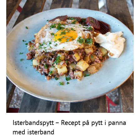
Isterbandspytt – Recept på pytt i panna
med isterband