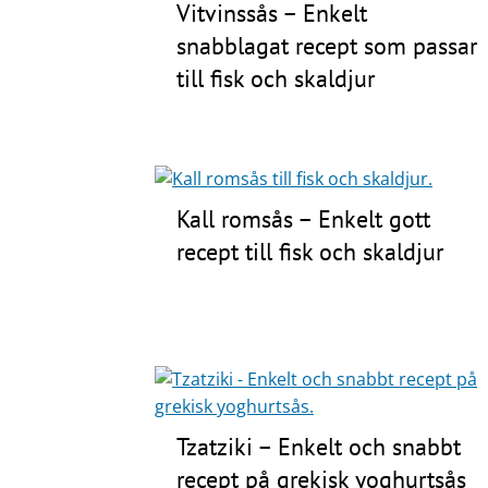
Vitvinssås – Enkelt
snabblagat recept som passar
till fisk och skaldjur
Kall romsås – Enkelt gott
recept till fisk och skaldjur
Tzatziki – Enkelt och snabbt
recept på grekisk yoghurtsås