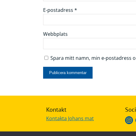
E-postadress
*
Webbplats
Spara mitt namn, min e-postadress oc
Kontakt
Soci
Kontakta Johans mat