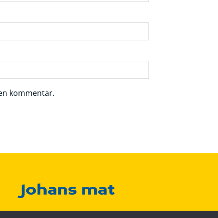
r en kommentar.