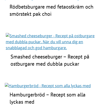
Rödbetsburgare med fetaostkräm och
smörstekt pak choi
Smashed cheeseburger – Recept på
ostburgare med dubbla puckar
Hamburgerbröd – Recept som alla
lyckas med