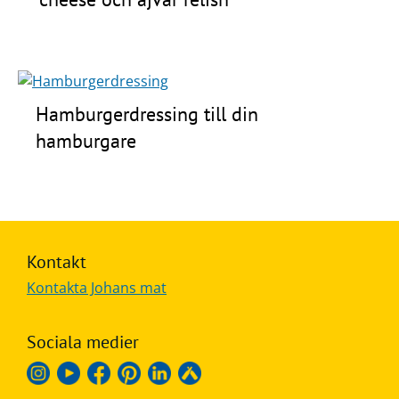
Hamburgerdressing till din
hamburgare
Kontakt
Kontakta Johans mat
Sociala medier