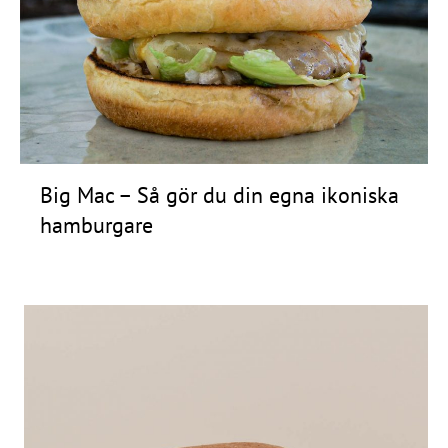
Big Mac – Så gör du din egna ikoniska
hamburgare