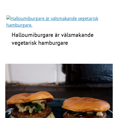
Halloumiburgare är välsmakande
vegetarisk hamburgare