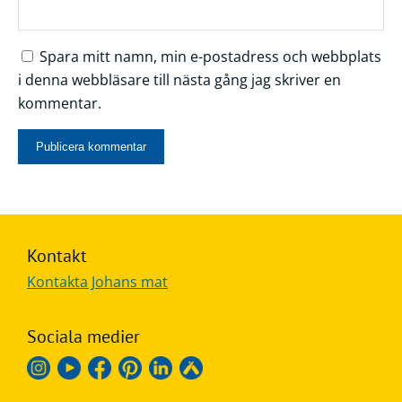
Spara mitt namn, min e-postadress och webbplats
i denna webbläsare till nästa gång jag skriver en
kommentar.
Kontakt
Kontakta Johans mat
Sociala medier