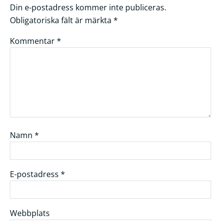
Din e-postadress kommer inte publiceras.
Obligatoriska fält är märkta
*
Kommentar
*
Namn
*
E-postadress
*
Webbplats