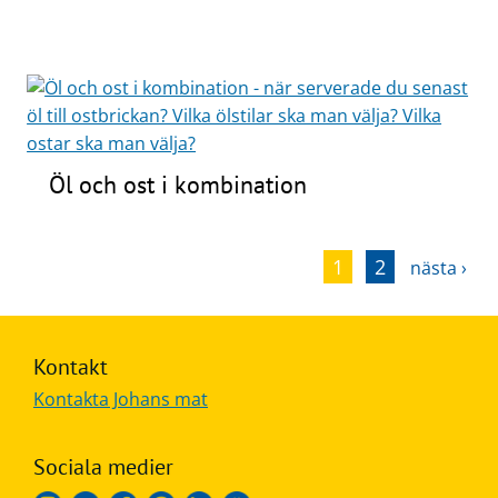
Öl och ost i kombination
1
2
nästa ›
Kontakt
Kontakta Johans mat
Sociala medier