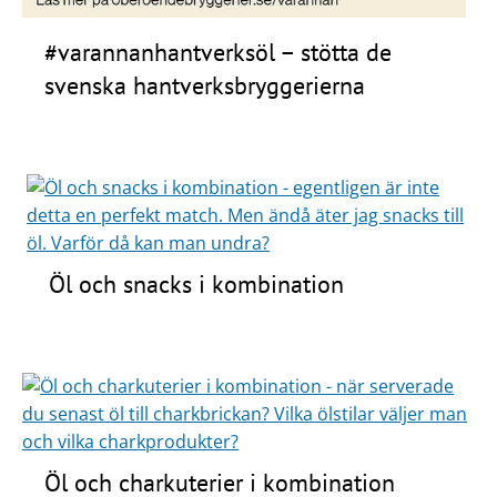
#varannanhantverksöl – stötta de
svenska hantverksbryggerierna
Öl och snacks i kombination
Öl och charkuterier i kombination