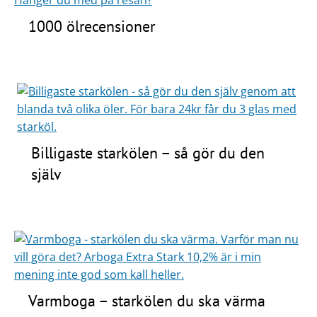
1000 ölrecensioner
Billigaste starkölen – så gör du den
själv
Varmboga – starkölen du ska värma