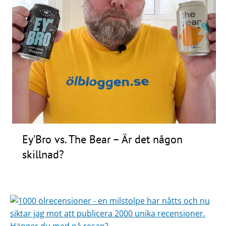
Ey’Bro vs. The Bear – Är det någon
skillnad?