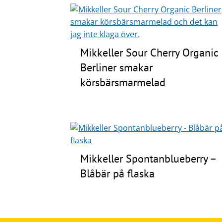
Mikkeller Sour Cherry Organic
Berliner smakar
körsbärsmarmelad
Mikkeller Spontanblueberry –
Blåbär på flaska