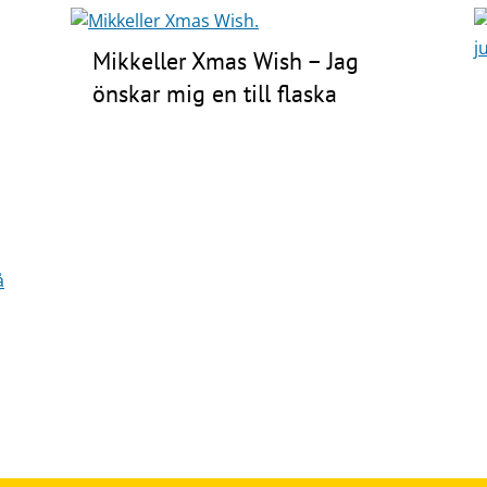
Mikkeller Xmas Wish – Jag
önskar mig en till flaska