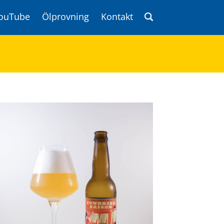
ouTube
Ölprovning
Kontakt