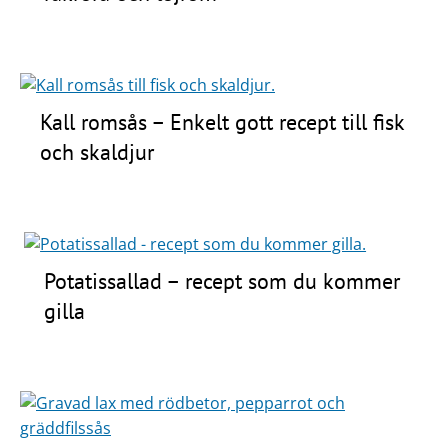
Kall romsås – Enkelt gott recept till fisk
och skaldjur
Potatissallad – recept som du kommer
gilla