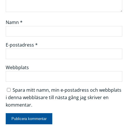
Namn
*
E-postadress
*
Webbplats
Spara mitt namn, min e-postadress och webbplats
i denna webbläsare till nästa gång jag skriver en
kommentar.