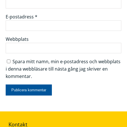
E-postadress
*
Webbplats
Spara mitt namn, min e-postadress och webbplats
i denna webbläsare till nästa gång jag skriver en
kommentar.
Kontakt