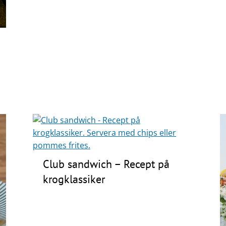
Club sandwich – Recept på
krogklassiker