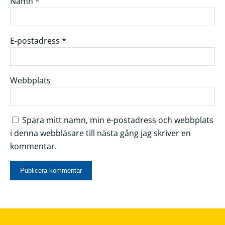
Namn
*
E-postadress
*
Webbplats
Spara mitt namn, min e-postadress och webbplats
i denna webbläsare till nästa gång jag skriver en
kommentar.