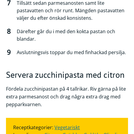
Tillsätt sedan parmesanosten samt lite
pastavatten och rör runt. Mängden pastavatten
väljer du efter önskad konsistens.
Därefter går du i med den kokta pastan och
blandar.
Avslutningsvis toppar du med finhackad persilja.
Servera zucchinipasta med citron
Fördela zucchinipastan på 4 tallrikar. Riv gärna på lite
extra parmesanost och drag några extra drag med
pepparkvarnen.
Receptkategorier:
Vegetariskt