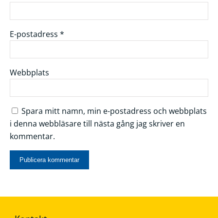
E-postadress
*
Webbplats
Spara mitt namn, min e-postadress och webbplats
i denna webbläsare till nästa gång jag skriver en
kommentar.