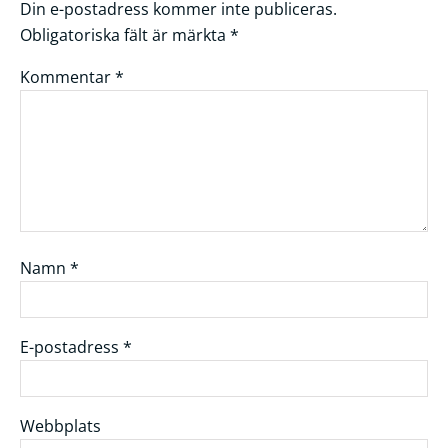
Din e-postadress kommer inte publiceras.
Obligatoriska fält är märkta
*
Kommentar
*
Namn
*
E-postadress
*
Webbplats