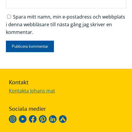
Spara mitt namn, min e-postadress och webbplats
i denna webbläsare till nästa gång jag skriver en
kommentar.
Kontakt
Kontakta Johans mat
Sociala medier