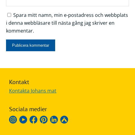
Spara mitt namn, min e-postadress och webbplats
i denna webbläsare till nästa gång jag skriver en
kommentar.
Kontakt
Kontakta Johans mat
Sociala medier