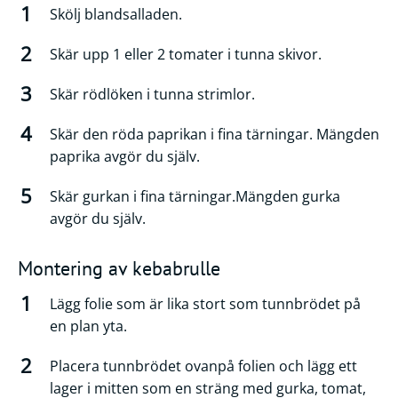
Skölj blandsalladen.
Skär upp 1 eller 2 tomater i tunna skivor.
Skär rödlöken i tunna strimlor.
Skär den röda paprikan i fina tärningar. Mängden
paprika avgör du själv.
Skär gurkan i fina tärningar.Mängden gurka
avgör du själv.
Montering av kebabrulle
Lägg folie som är lika stort som tunnbrödet på
en plan yta.
Placera tunnbrödet ovanpå folien och lägg ett
lager i mitten som en sträng med gurka, tomat,