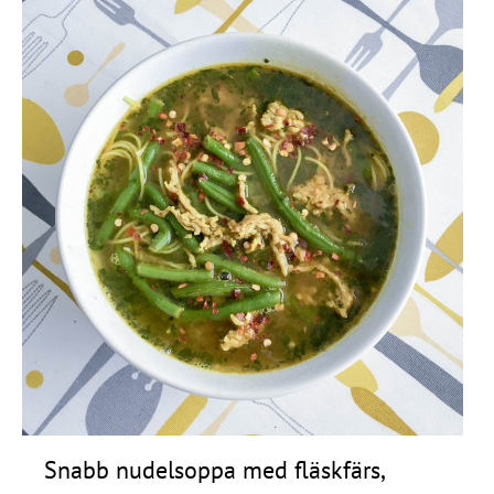
Snabb nudelsoppa med fläskfärs,