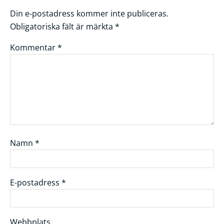
Din e-postadress kommer inte publiceras.
Obligatoriska fält är märkta
*
Kommentar
*
Namn
*
E-postadress
*
Webbplats