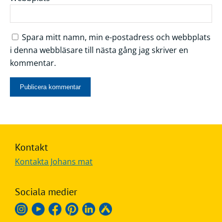
Spara mitt namn, min e-postadress och webbplats
i denna webbläsare till nästa gång jag skriver en
kommentar.
Kontakt
Kontakta Johans mat
Sociala medier