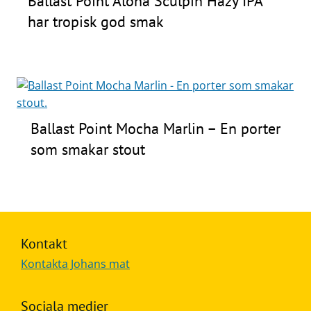
Ballast Point Aloha Sculpin Hazy IPA
har tropisk god smak
Ballast Point Mocha Marlin – En porter
som smakar stout
Kontakt
Kontakta Johans mat
Sociala medier