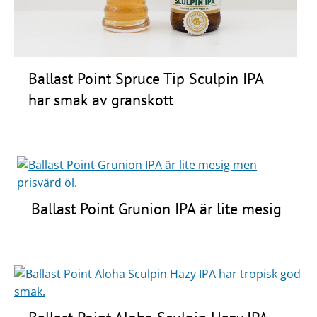
Ballast Point Spruce Tip Sculpin IPA
har smak av granskott
Ballast Point Grunion IPA är lite mesig