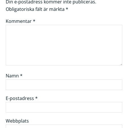
Din e-postadress kommer inte publiceras.
Obligatoriska fält är märkta
*
Kommentar
*
Namn
*
E-postadress
*
Webbplats