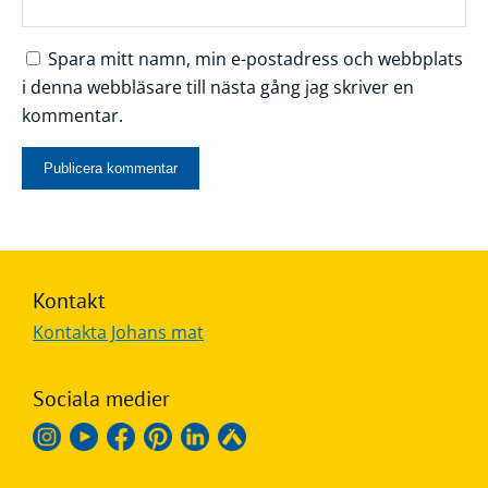
Spara mitt namn, min e-postadress och webbplats
i denna webbläsare till nästa gång jag skriver en
kommentar.
Kontakt
Kontakta Johans mat
Sociala medier