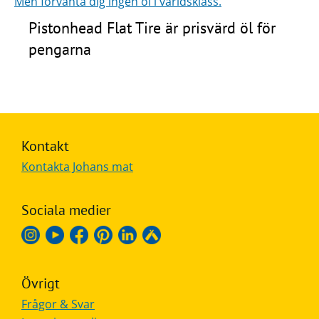
Pistonhead Flat Tire är prisvärd öl för
pengarna
Kontakt
Kontakta Johans mat
Sociala medier
Övrigt
Frågor & Svar