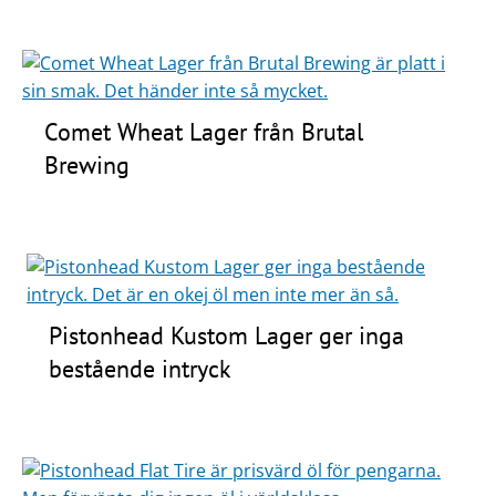
Comet Wheat Lager från Brutal
Brewing
Pistonhead Kustom Lager ger inga
bestående intryck