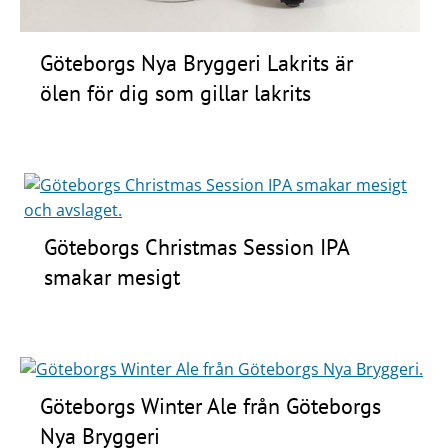
Göteborgs Nya Bryggeri Lakrits är
ölen för dig som gillar lakrits
Göteborgs Christmas Session IPA
smakar mesigt
Göteborgs Winter Ale från Göteborgs
Nya Bryggeri