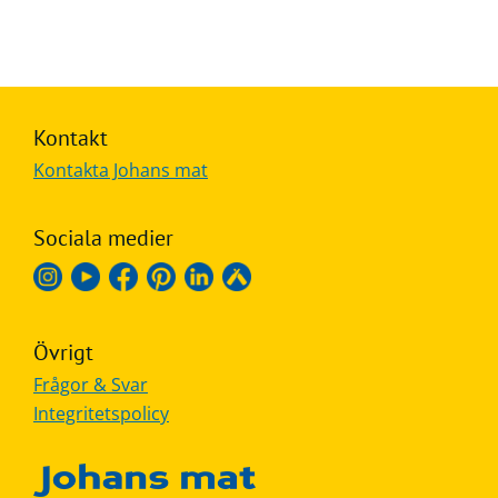
Kontakt
Kontakta Johans mat
Sociala medier
Övrigt
Frågor & Svar
Integritetspolicy