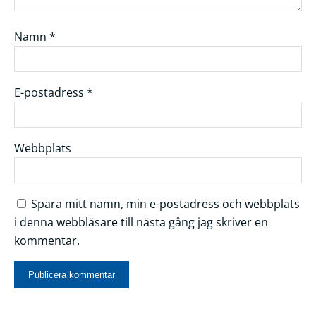
Namn
*
E-postadress
*
Webbplats
Spara mitt namn, min e-postadress och webbplats
i denna webbläsare till nästa gång jag skriver en
kommentar.