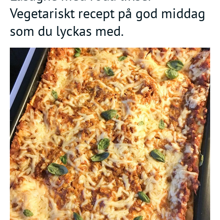
Vegetariskt recept på god middag
som du lyckas med.