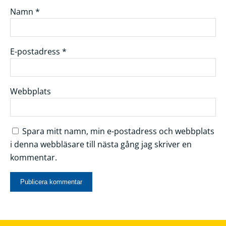
Namn
*
E-postadress
*
Webbplats
Spara mitt namn, min e-postadress och webbplats
i denna webbläsare till nästa gång jag skriver en
kommentar.