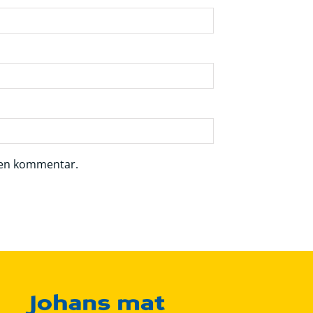
r en kommentar.