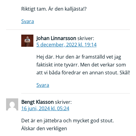
Riktigt tam. Är den kalljästa!?
Svara
Johan Linnarsson
skriver:
5 december, 2022 kl. 19:14
Hej där. Hur den är framställd vet jag
faktiskt inte tyvärr. Men det verkar som
att vi båda föredrar en annan stout. Skål!
Svara
Bengt Klasson
skriver:
16 juni, 2024 kl. 05:24
Det är en jättebra och mycket god stout.
Älskar den verkligen