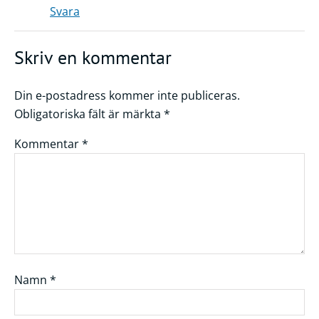
Svara
Skriv en kommentar
Din e-postadress kommer inte publiceras.
Obligatoriska fält är märkta
*
Kommentar
*
Namn
*