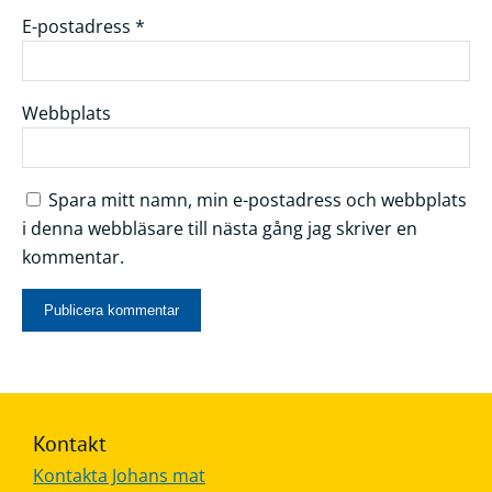
E-postadress
*
Webbplats
Spara mitt namn, min e-postadress och webbplats
i denna webbläsare till nästa gång jag skriver en
kommentar.
Kontakt
Kontakta Johans mat