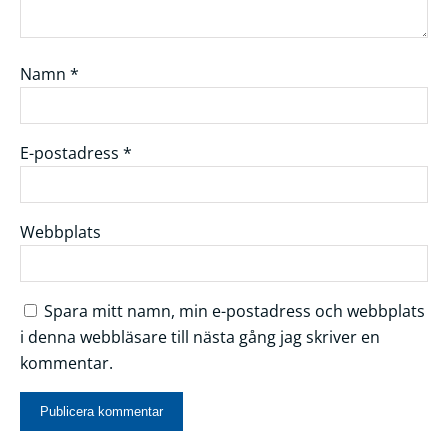
Namn
*
E-postadress
*
Webbplats
Spara mitt namn, min e-postadress och webbplats
i denna webbläsare till nästa gång jag skriver en
kommentar.