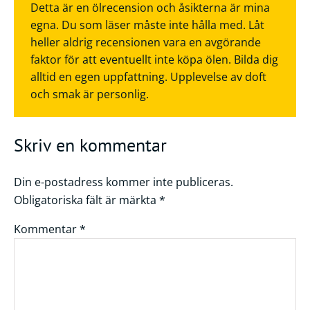
Detta är en ölrecension och åsikterna är mina
egna. Du som läser måste inte hålla med. Låt
heller aldrig recensionen vara en avgörande
faktor för att eventuellt inte köpa ölen. Bilda dig
alltid en egen uppfattning. Upplevelse av doft
och smak är personlig.
Skriv en kommentar
Din e-postadress kommer inte publiceras.
Obligatoriska fält är märkta
*
Kommentar
*