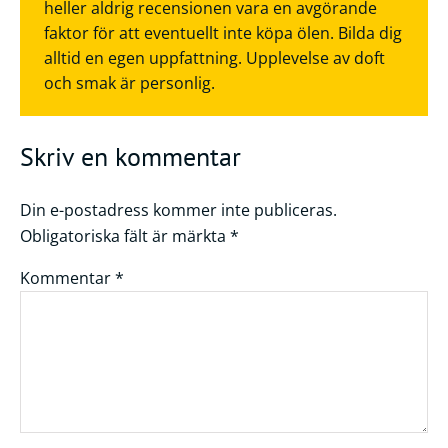
heller aldrig recensionen vara en avgörande
faktor för att eventuellt inte köpa ölen. Bilda dig
alltid en egen uppfattning. Upplevelse av doft
och smak är personlig.
Skriv en kommentar
Din e-postadress kommer inte publiceras.
Obligatoriska fält är märkta
*
Kommentar
*