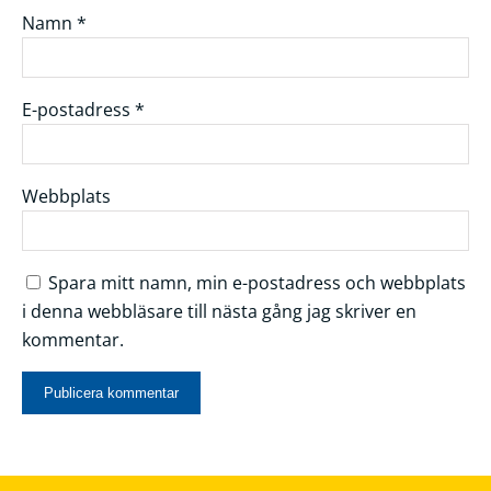
Namn
*
E-postadress
*
Webbplats
Spara mitt namn, min e-postadress och webbplats
i denna webbläsare till nästa gång jag skriver en
kommentar.