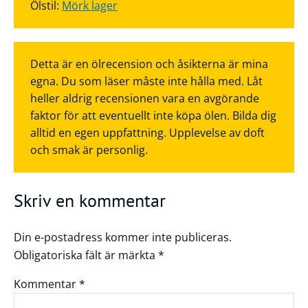
Ölstil:
Mörk lager
Detta är en ölrecension och åsikterna är mina
egna. Du som läser måste inte hålla med. Låt
heller aldrig recensionen vara en avgörande
faktor för att eventuellt inte köpa ölen. Bilda dig
alltid en egen uppfattning. Upplevelse av doft
och smak är personlig.
Skriv en kommentar
Din e-postadress kommer inte publiceras.
Obligatoriska fält är märkta
*
Kommentar
*