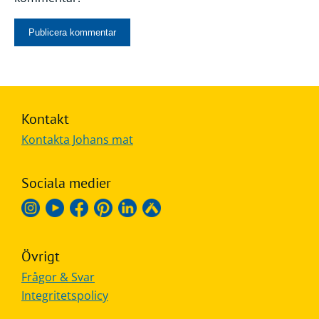
Kontakt
Kontakta Johans mat
Sociala medier
Övrigt
Frågor & Svar
Integritetspolicy