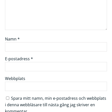
Namn
*
E-postadress
*
Webbplats
Spara mitt namn, min e-postadress och webbplats
i denna webbläsare till nästa gång jag skriver en
kommentar.