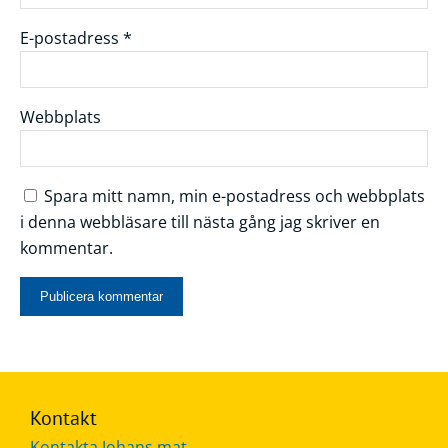
E-postadress
*
Webbplats
Spara mitt namn, min e-postadress och webbplats
i denna webbläsare till nästa gång jag skriver en
kommentar.
Kontakt
Kontakta Johans mat