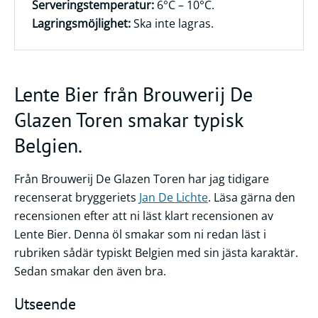
Serveringstemperatur:
6°C – 10°C.
Lagringsmöjlighet:
Ska inte lagras.
Lente Bier från Brouwerij De
Glazen Toren smakar typisk
Belgien.
Från Brouwerij De Glazen Toren har jag tidigare
recenserat bryggeriets
Jan De Lichte
. Läsa gärna den
recensionen efter att ni läst klart recensionen av
Lente Bier. Denna öl smakar som ni redan läst i
rubriken sådär typiskt Belgien med sin jästa karaktär.
Sedan smakar den även bra.
Utseende