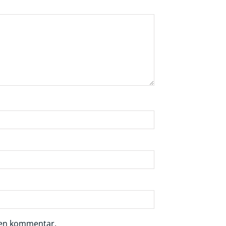
r en kommentar.