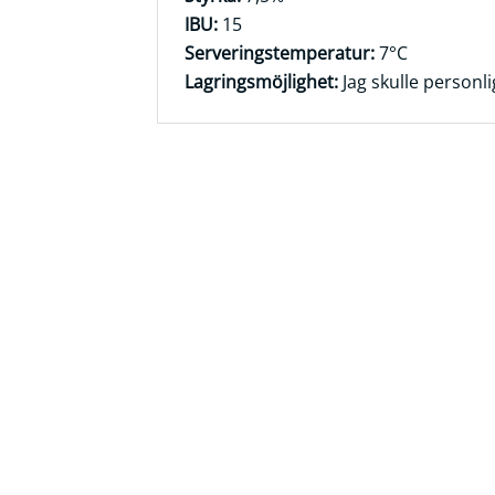
IBU:
15
Serveringstemperatur:
7°C
Lagringsmöjlighet:
Jag skulle personli