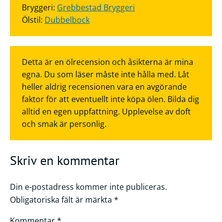
Bryggeri:
Grebbestad Bryggeri
Ölstil:
Dubbelbock
Detta är en ölrecension och åsikterna är mina
egna. Du som läser måste inte hålla med. Låt
heller aldrig recensionen vara en avgörande
faktor för att eventuellt inte köpa ölen. Bilda dig
alltid en egen uppfattning. Upplevelse av doft
och smak är personlig.
Skriv en kommentar
Din e-postadress kommer inte publiceras.
Obligatoriska fält är märkta
*
Kommentar
*