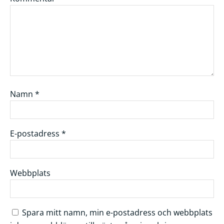
Namn
*
E-postadress
*
Webbplats
Spara mitt namn, min e-postadress och webbplats