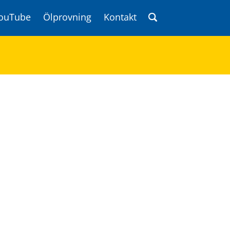
ouTube
Ölprovning
Kontakt