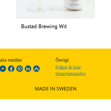
Bustad Brewing Wit
ala medier
Övrigt
Frågor & Svar
Integritetspolicy
MADE IN SWEDEN