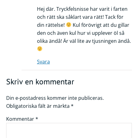
Hej där. Tryckfelsnisse har varit i farten
och rätt ska såklart vara rätt! Tack för
din rättelse!
Kul förövrigt att du gillar
den och även kul hur vi upplever öl så
olika ändå! Är väl lite av tjusningen ändå.
Svara
Skriv en kommentar
Din e-postadress kommer inte publiceras.
Obligatoriska fält är märkta
*
Kommentar
*