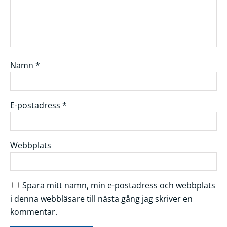
Namn
*
E-postadress
*
Webbplats
Spara mitt namn, min e-postadress och webbplats
i denna webbläsare till nästa gång jag skriver en
kommentar.