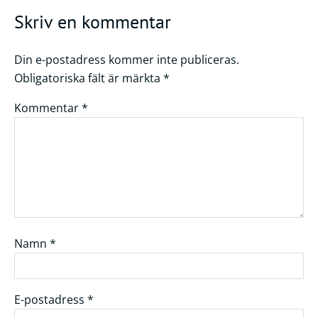
Skriv en kommentar
Din e-postadress kommer inte publiceras.
Obligatoriska fält är märkta
*
Kommentar
*
Namn
*
E-postadress
*