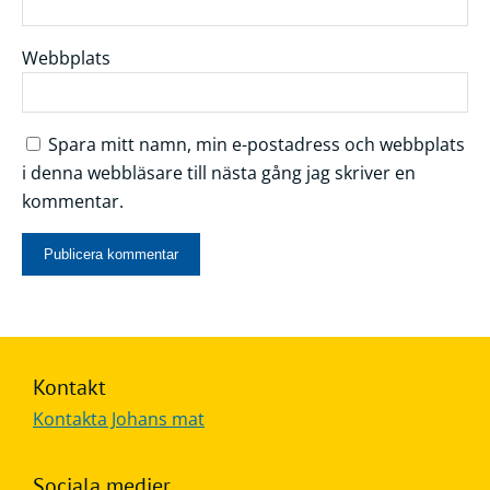
Webbplats
Spara mitt namn, min e-postadress och webbplats
i denna webbläsare till nästa gång jag skriver en
kommentar.
Kontakt
Kontakta Johans mat
Sociala medier