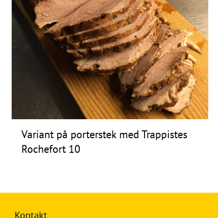
Variant på porterstek med Trappistes
Rochefort 10
Kontakt