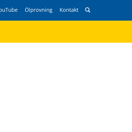
ouTube
Ölprovning
Kontakt