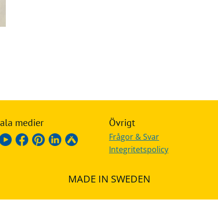
ala medier
Övrigt
Frågor & Svar
Integritetspolicy
MADE IN SWEDEN