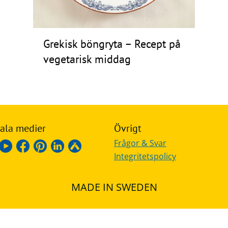
Grekisk böngryta – Recept på
vegetarisk middag
ala medier
Övrigt
Frågor & Svar
Integritetspolicy
MADE IN SWEDEN