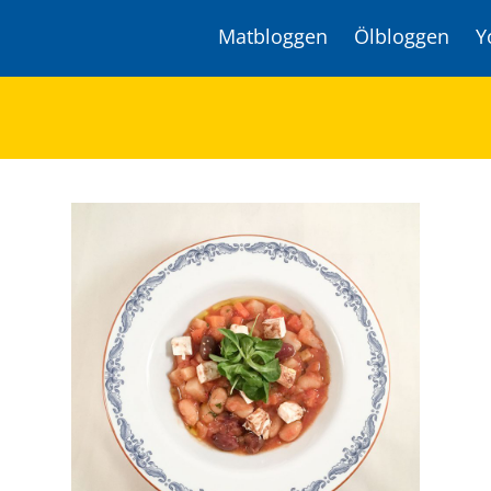
Matbloggen
Ölbloggen
Y