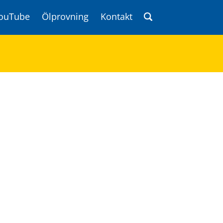
ouTube
Ölprovning
Kontakt