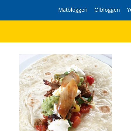
Matbloggen
Ölbloggen
Y