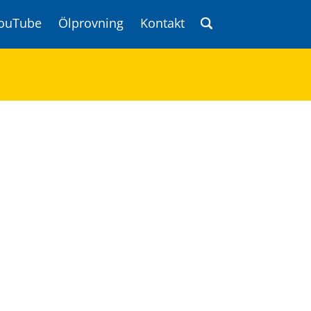
ouTube
Ölprovning
Kontakt