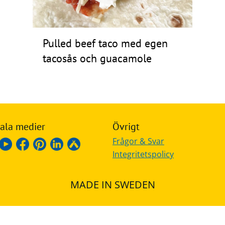
Pulled beef taco med egen
tacosås och guacamole
ala medier
Övrigt
Frågor & Svar
Integritetspolicy
MADE IN SWEDEN