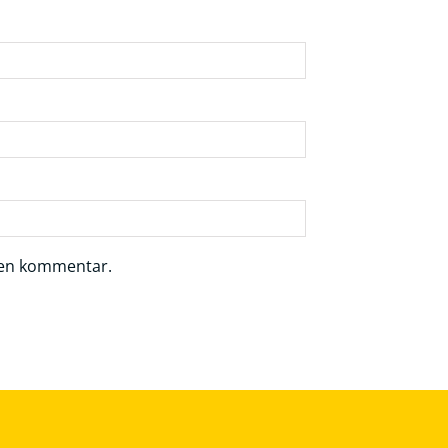
r en kommentar.