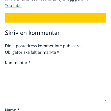
YouTube
.
Skriv en kommentar
Din e-postadress kommer inte publiceras.
Obligatoriska fält är märkta
*
Kommentar
*
Namn
*