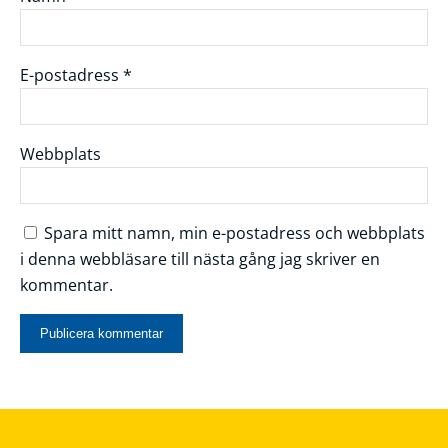
E-postadress
*
Webbplats
Spara mitt namn, min e-postadress och webbplats
i denna webbläsare till nästa gång jag skriver en
kommentar.