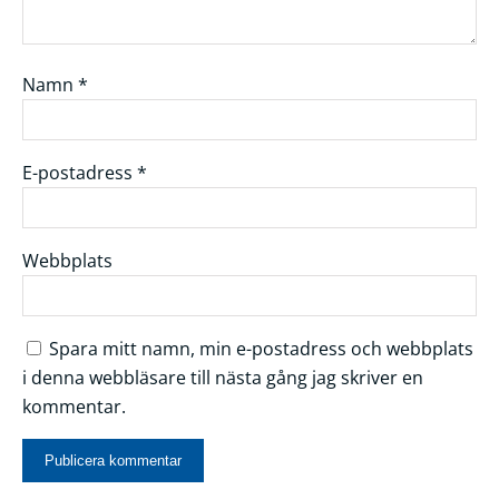
Namn
*
E-postadress
*
Webbplats
Spara mitt namn, min e-postadress och webbplats
i denna webbläsare till nästa gång jag skriver en
kommentar.