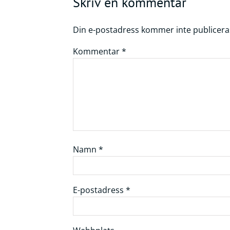
Skriv en kommentar
Din e-postadress kommer inte publicera
Kommentar
*
Namn
*
E-postadress
*