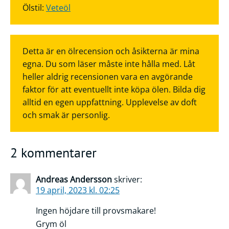
Ölstil:
Veteöl
Detta är en ölrecension och åsikterna är mina
egna. Du som läser måste inte hålla med. Låt
heller aldrig recensionen vara en avgörande
faktor för att eventuellt inte köpa ölen. Bilda dig
alltid en egen uppfattning. Upplevelse av doft
och smak är personlig.
2 kommentarer
Andreas Andersson
skriver:
19 april, 2023 kl. 02:25
Ingen höjdare till provsmakare!
Grym öl