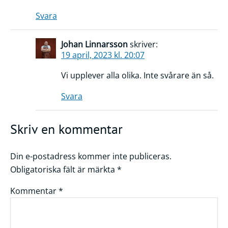
Svara
Johan Linnarsson
skriver:
19 april, 2023 kl. 20:07
Vi upplever alla olika. Inte svårare än så.
Svara
Skriv en kommentar
Din e-postadress kommer inte publiceras.
Obligatoriska fält är märkta
*
Kommentar
*