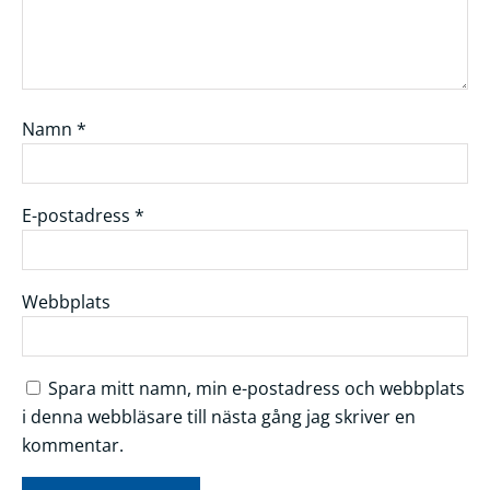
Namn
*
E-postadress
*
Webbplats
Spara mitt namn, min e-postadress och webbplats
i denna webbläsare till nästa gång jag skriver en
kommentar.