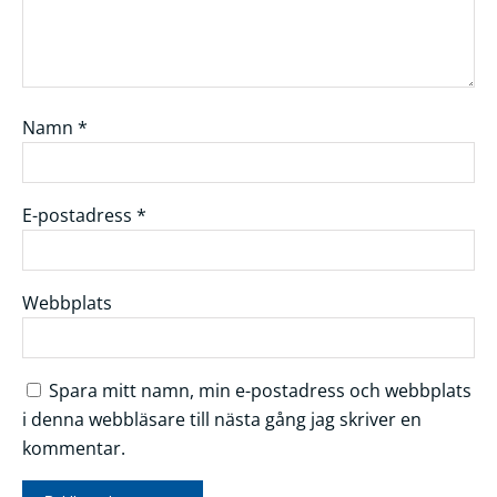
Namn
*
E-postadress
*
Webbplats
Spara mitt namn, min e-postadress och webbplats
i denna webbläsare till nästa gång jag skriver en
kommentar.