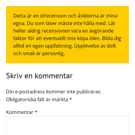
Detta är en ölrecension och åsikterna är mina
egna. Du som läser måste inte hålla med. Låt
heller aldrig recensionen vara en avgörande
faktor för att eventuellt inte köpa ölen. Bilda dig
alltid en egen uppfattning. Upplevelse av doft
och smak är personlig.
Skriv en kommentar
Din e-postadress kommer inte publiceras.
Obligatoriska fält är märkta
*
Kommentar
*