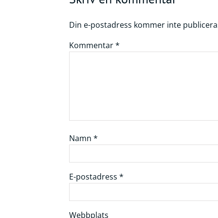
Din e-postadress kommer inte publicera
Kommentar
*
Namn
*
E-postadress
*
Webbplats