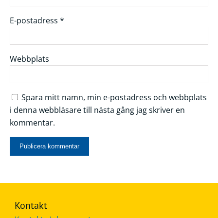
E-postadress
*
Webbplats
Spara mitt namn, min e-postadress och webbplats
i denna webbläsare till nästa gång jag skriver en
kommentar.
Kontakt